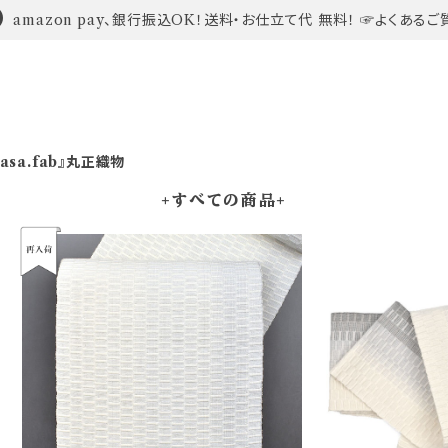
amazon pay、銀行振込OK！送料・お仕立て代 無料！ ☞よくあるご
asa.fab』丸正織物
+すべての商品+