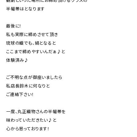
観劇といった場所にお締め頂けるクラスの
半幅帯はとなります
最後に！
私も実際に締めさせて頂き
琉球の織でも、絹となると
ここまで締めやすいんだぁ♪と
体験済み♪
ご不明な点が御座いましたら
私店長鈴木に何なりと
ご連絡下さい！
一度、丸正織物さんの半幅帯を
味わっていただきたい♪と
心から思っております！