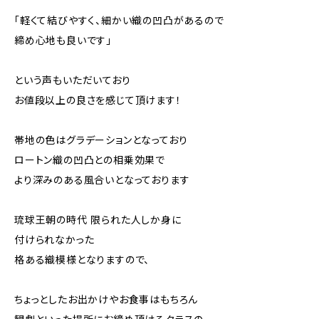
「軽くて結びやすく、細かい織の凹凸があるので
締め心地も良いです」
という声もいただいており
お値段以上の良さを感じて頂けます！
帯地の色はグラデーションとなっており
ロートン織の凹凸との相乗効果で
より深みのある風合いとなっております
琉球王朝の時代 限られた人しか身に
付けられなかった
格ある織模様となりますので、
ちょっとしたお出かけやお食事はもちろん