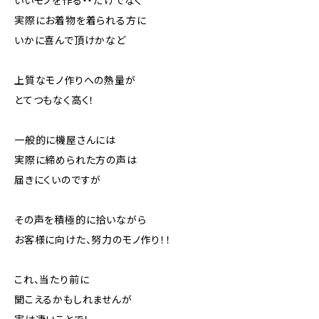
いいモノを作る・・だけでなく
実際にお着物を着られる方に
いかに喜んで頂けかなど
上質なモノ作りへの熱量が
とてつもなく高く！
一般的に機屋さんには
実際に締められた方の声は
届きにくいのですが
その声を積極的に拾いながら
お客様に向けた、努力のモノ作り！！
これ、当たり前に
聞こえるかもしれませんが