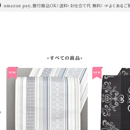
amazon pay、銀行振込OK！送料・お仕立て代 無料！ ☞よくあるご
+すべての商品+