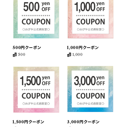
500円クーポン
1,000円クーポン
500
1,000
1,500円クーポン
3,000円クーポン