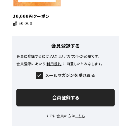
30,000円クーポン
30,000
会員登録する
会員に登録するにはPAY IDアカウントが必要です。
会員登録にあたり
利用規約
に同意したとみなします。
メールマガジンを受け取る
会員登録する
すでに会員の方は
こちら