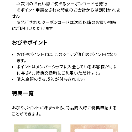
⇒次回のお買い物に使えるクーポンコードを発行
※ポイント申請をされた時点のお会計からは割引かれま
せん
※発行されたクーポンコードは次回以降のお買い物時
にご使用いただけます
おびやポイント
おびやポイントとは、このショップ独自のポイントになり
ます。
ポイントはメンバーシップに入会しているお客様だけに
付与され、特典交換時にご利用いただけます。
購入金額のうち、5％が付与されます。
特典一覧
おびやポイントが貯まったら、商品購入時に特典申請する
ことができます。