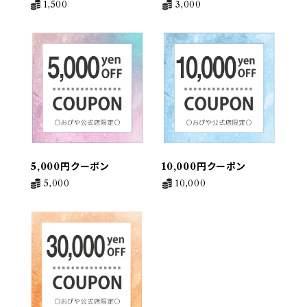
1,500
3,000
5,000円クーポン
10,000円クーポン
5,000
10,000