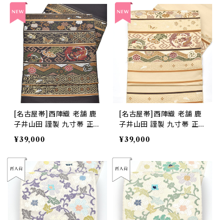
[名古屋帯]西陣織 老舗 鹿
[名古屋帯]西陣織 老舗 鹿
子井山田 謹製 九寸帯 正絹
子井山田 謹製 九寸帯 正絹
日本製(商品番号:22485)
日本製(商品番号:22484)
¥39,000
¥39,000