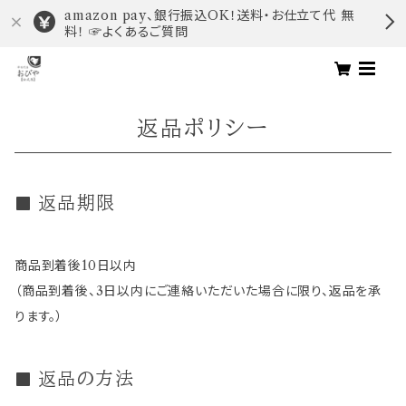
amazon pay、銀行振込OK！送料・お仕立て代 無
料！ ☞よくあるご質問
返品ポリシー
返品期限
商品到着後10日以内
（商品到着後、3日以内にご連絡いただいた場合に限り、返品を承
ります。）
返品の方法