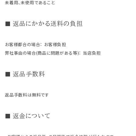
未着用、未使用であること
返品にかかる送料の負担
お客様都合の場合： お客様負担
弊社事由の場合(商品に問題がある等)： 当店負担
返品手数料
返品手数料は無料です
返金について