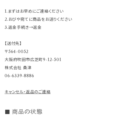
1.まずはお早めにご連絡ください
2.おびや宛てに商品をお送りください
3.返金手続き→返金
【送付先】
〒564-0052
大阪府吹田市広芝町9-12-501
株式会社 桑津
06-6339-8886
キャンセル・返品のご連絡
商品の状態