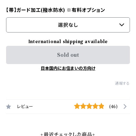
【帯】ガード加工(撥水防水) ※有料オプション
選択なし
International shipping available
Sold out
日本国内にお住まいの方向け
通報する
レビュー
(46)
+最近チェックした商品+