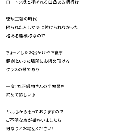
ロートン織と呼ばれる凹凸ある柄行は
琉球王朝の時代
限られた人しか身に付けられなかった
格ある織模様なので
ちょっとしたお出かけやお食事
観劇といった場所にお締め頂ける
クラスの帯であり
一度！丸正織物さんの半幅帯を
締めて欲しい♪
と、、心から思っておりますので
ご不明な点が御座いましたら
何なりとお電話ください！