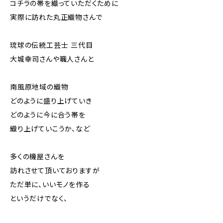
コチラの帯を織っていただくために
実際に訪れた丸正織物さんで
琉球の伝統工芸士 三代目
大城幸司さんや職人さんと
南風原地域の織物
どのように盛り上げていき
どのように今に合う帯を
織り上げていこうか、など
多くの機屋さんを
訪れさせて頂いておりますが
ただ単に、いいモノを作る
というだけでなく、