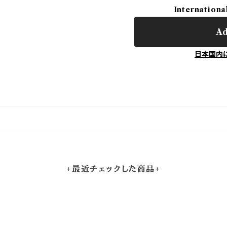
Internationa
Ad
日本国内
+最近チェックした商品+