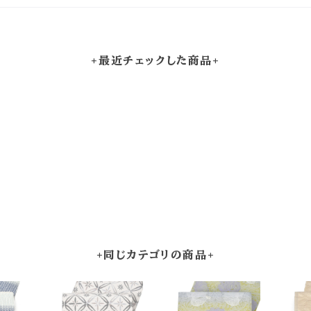
+最近チェックした商品+
+同じカテゴリの商品+