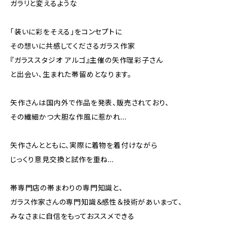
ガラリと変えるような
「装いに彩をそえる」をコンセプトに
その想いに共感してくださるガラス作家
『ガラススタジオ アルゴ』主催の矢作理彩子さん
と出会い、生まれた帯留めとなります。
矢作さんは国内外で作品を発表、販売されており、
その繊細かつ大胆な作風に惹かれ…
矢作さんとともに、実際に着物を着付けながら
じっくり意見交換と試作を重ね…
帯専門店の帯まわりの専門知識と、
ガラス作家さんの専門知識＆感性＆技術があいまって、
みなさまに自信をもっておススメできる