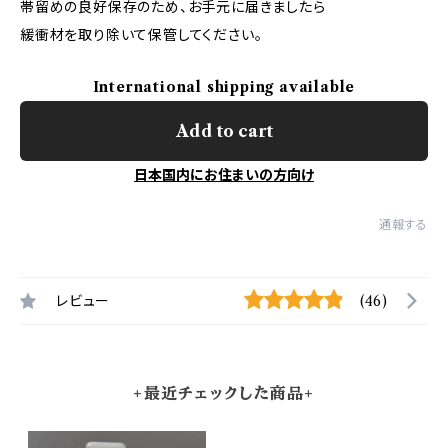
帯留めの良好保存のため、お手元に届きましたら
緩衝材を取り除いて保管してください。
International shipping available
Add to cart
日本国内にお住まいの方向け
通報する
レビュー
(46)
+最近チェックした商品+