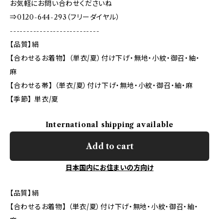
お気軽にお問い合わせくださいね
⇒0120-644-293（フリーダイヤル）
---------------------------
【品質】絹
【合わせるお着物】 （単衣/夏）付け下げ・無地・小紋・御召・紬・
麻
【合わせる帯】 （単衣/夏）付け下げ・無地・小紋・御召・紬・麻
【季節】 単衣/夏
International shipping available
Add to cart
日本国内にお住まいの方向け
【品質】絹
【合わせるお着物】 （単衣/夏）付け下げ・無地・小紋・御召・紬・