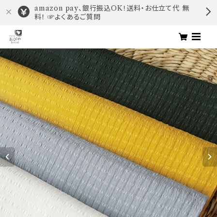
amazon pay、銀行振込OK！送料・お仕立て代 無
料！ ☞よくあるご質問