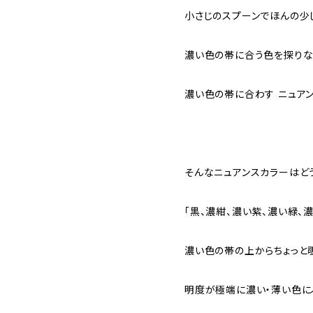
小さじのスプーンでほんの少
濃い色の帯に合う色を探りな
濃い色の帯に合わす ニュアン
そんなニュアンスカラーはどう
「黒、濃紺、濃い紫、濃い緑、濃
濃い色の帯の上からちょっと
明度が極端に濃い・薄い色に