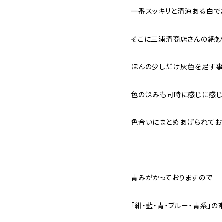
一番スッキリと清涼ある白で
そこに三浦清商店さんの絶妙
ほんの少しだけ灰色を足す事
色の深みも同時に感じに感じ
色合いにまとめあげられてお
青みがかっておりますので
「紺・藍・青・ブルー・青系」