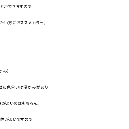
とができますので
たい方におススメカラー。
かみ）
せた色合いは温かみがあり
性がよいのはもちろん、
性がよいですので