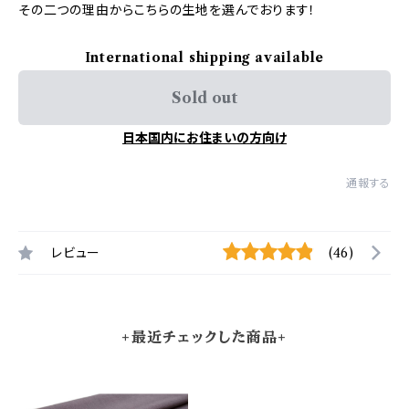
その二つの理由からこちらの生地を選んでおります！
International shipping available
Sold out
日本国内にお住まいの方向け
通報する
レビュー
(46)
+最近チェックした商品+