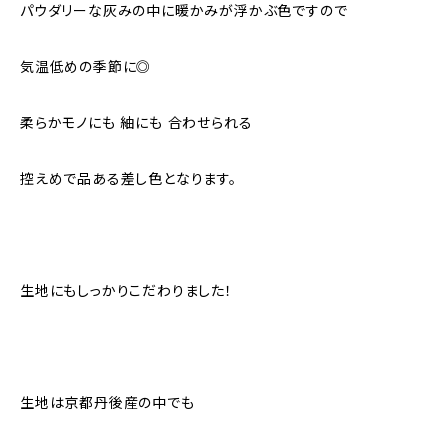
パウダリーな灰みの中に暖かみが浮かぶ色ですので
気温低めの季節に◎
柔らかモノにも 紬にも 合わせられる
控えめで品ある差し色となります。
生地にもしっかりこだわりました！
生地は京都丹後産の中でも