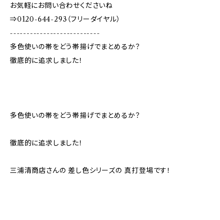
お気軽にお問い合わせくださいね
⇒0120-644-293（フリーダイヤル）
---------------------------
多色使いの帯をどう帯揚げでまとめるか？
徹底的に追求しました！
多色使いの帯をどう帯揚げでまとめるか？
徹底的に追求しました！
三浦清商店さんの 差し色シリーズの 真打登場です！