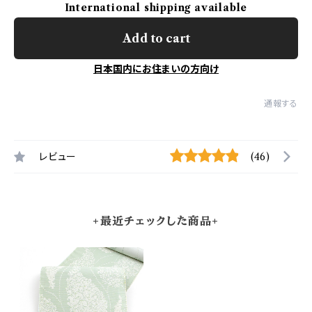
International shipping available
Add to cart
日本国内にお住まいの方向け
通報する
レビュー
(46)
+最近チェックした商品+