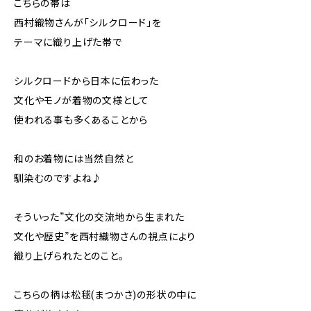
こちらの帯は
西村織物さんが「シルクロード」を
テーマに織り上げた帯で
シルクロードから日本に伝わった
文化やモノが着物の文様として
使われる事も多くあることから
和のお着物には当然自然と
馴染むのですよね♪
そういった”文化の交流地から生まれた
文化や歴史”を西村織物さんの視点により
織り上げられたとのこと。
こちらの柄は松毬(まつかさ)の形状の中に