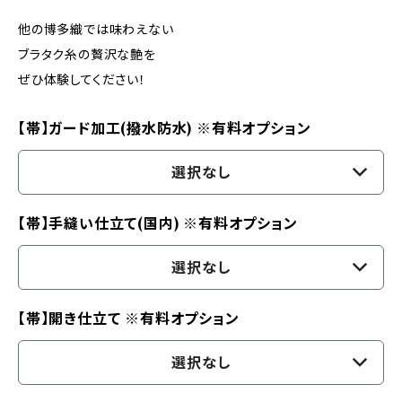
他の博多織では味わえない
ブラタク糸の贅沢な艶を
ぜひ体験してください！
【帯】ガード加工(撥水防水) ※有料オプション
選択なし
【帯】手縫い仕立て(国内) ※有料オプション
選択なし
【帯】開き仕立て ※有料オプション
選択なし