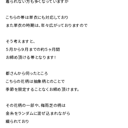
着られない方も多くなっていますが
こちらの帯は単衣にも対応しており
また単衣の時期は、年々広がっておりますので
そう考えますと、
５月から９月までの約５ヶ月間
お締め頂ける帯となります！
都さんから伺ったところ
こちらの花柄は抽象柄とのことで
季節を限定することなくお締め頂けます。
その花柄の一部や、梅雨芝の柄は
金糸をランダムに混ぜ込まれながら
織られており