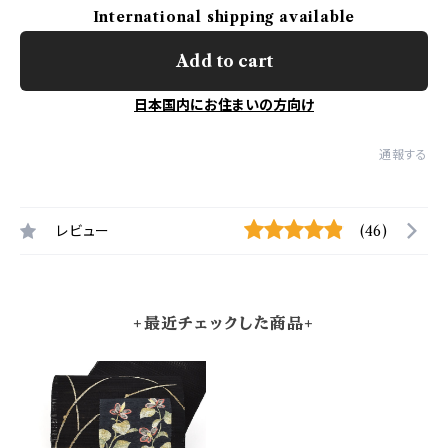
International shipping available
Add to cart
日本国内にお住まいの方向け
通報する
レビュー
(46)
+最近チェックした商品+