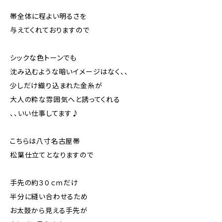
帯全体に程よい明るさを
与えてくれておりますので
シックな色トーンでも
沈み込むような暗いイメージはなく、、
少しだけ織り込まれた金糸が
大人の粋な雰囲気へと誘ってくれる
、、いい仕事してます♪
こちらは八寸名古屋帯
松葉仕立てとなりますので
手先の約３０ｃｍだけ
半分に縫い合わせるため
お太鼓から見える手先が