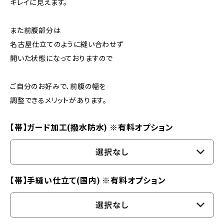
キレイに見えます。
また前腹部分は
名古屋仕立てのように縫い合わせず
開いた状態になっておりますので
ご自分のお好みで、前腹の幅を
調整できるメリットがあります。
【帯】ガード加工(撥水防水) ※有料オプション
選択なし
【帯】手縫い仕立て(国内) ※有料オプション
選択なし