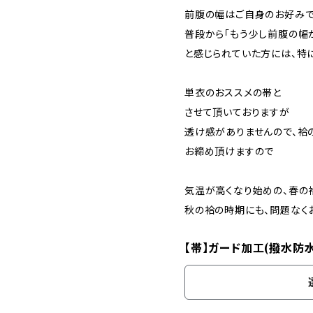
前腹の幅はご自身のお好み
普段から「もう少し前腹の幅
と感じられていた方には、特
単衣のおススメの帯と
させて頂いておりますが
透け感がありませんので、袷
お締め頂けますので
気温が高くなり始めの、春の
秋の袷の時期にも、問題なく
【帯】ガード加工(撥水防