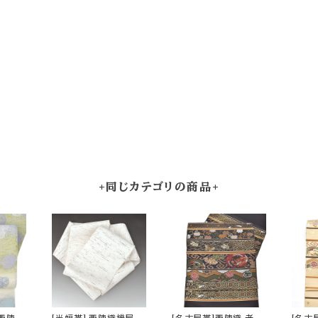
+同じカテゴリの商品+