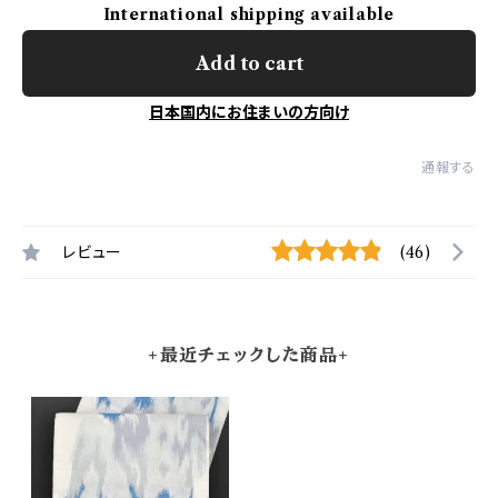
International shipping available
Add to cart
日本国内にお住まいの方向け
通報する
レビュー
(46)
+最近チェックした商品+