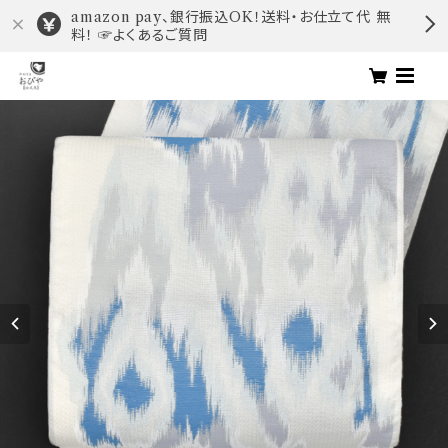
amazon pay、銀行振込OK！送料・お仕立て代 無
料！ ☞よくあるご質問