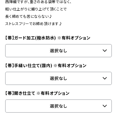
西陣織ですが、重さのある袋帯ではなく、
軽い仕上がりに織り上げて頂くことで
長く締めても苦にならない♪
ストレスフリーでお締め頂けます♪
【帯】ガード加工(撥水防水) ※有料オプション
選択なし
【帯】手縫い仕立て(国内) ※有料オプション
選択なし
【帯】開き仕立て ※有料オプション
選択なし