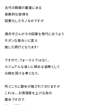
古代の銅鏡の裏面にある
装飾的な紋様を
図案化したモノなのですが
酒井守さんがその図案を現代に合うよう
モダンな風合いに変え
施した柄行となります！
ですので、フォーマルではなく、
カジュアルな装いに締める袋帯として
お締め頂ける帯となり、
所どころに銀糸が施されておりますが
これは、、お洒落度を上げる為の
銀糸ですので