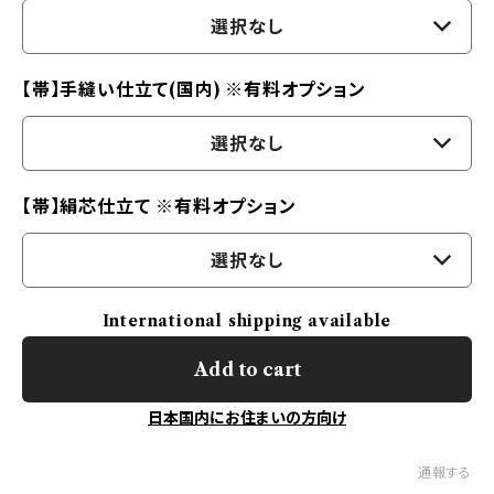
選択なし
【帯】手縫い仕立て(国内) ※有料オプション
選択なし
【帯】絹芯仕立て ※有料オプション
選択なし
International shipping available
Add to cart
日本国内にお住まいの方向け
通報する