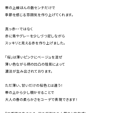
帯の上線ほんの数センチだけで
季節を感じる雰囲気を作り上げてくれます。
真っ赤・・ではなく
赤に青やグレーを少しづつ足しながら
スッキリと見える赤を作り上げました。
「桜」は薄いピンクにベージュを混ぜ
薄い色ながら柄の凹凸の陰影によって
濃淡が生み出されております。
ただ薄い、甘いだけの桜色とは違う！
帯の上から少し覗かせることで
大人の春の柔らかさをコーデで表現できます！