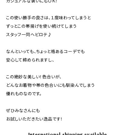
カジュアルな装いにもＯＫ！
この使い勝手の良さは、１度味わってしまうと
ずっとこの帯揚げを使い続けてしまう
スタッフ一同ヘビロテ♪
なんといっても、ちょっと格あるコーデでも
安心して締められますし、
この絶妙な美しい！色合いが、
どんなお着物や帯の色合いにも馴染んでしまう
優れものなのです。
ぜひみなさんにも
お試しいただきたい逸品です！
International shipping available