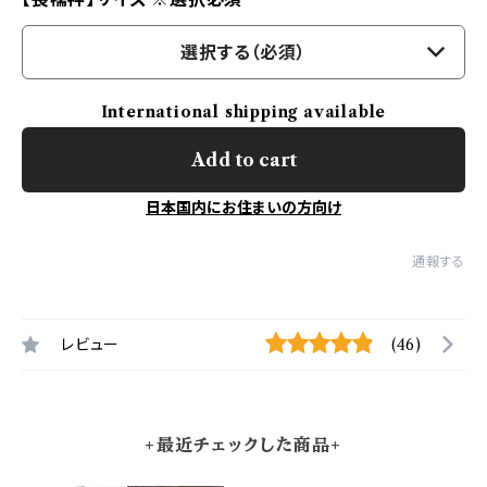
選択する（必須）
International shipping available
Add to cart
日本国内にお住まいの方向け
通報する
レビュー
(46)
+最近チェックした商品+