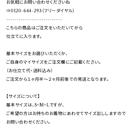
お気軽にお問い合わせくださいね
⇒0120-644-293（フリーダイヤル）
---------------------------
こちらの商品はご注文をいただいてから
仕立てに入ります。
基本サイズをお選びいただくか、
ご自身のマイサイズをご注文欄にご記載ください。
（お仕立て代・送料込み）
ご注文から１ヶ月半～２ヶ月前後での発送となります。
【サイズについて】
基本サイズは、S・M・Lですが、
ご希望の方はお持ちのお着物にあわせてサイズ出ししますので
お問い合わせください。