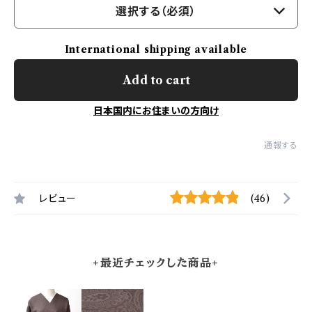
選択する（必須）
International shipping available
Add to cart
日本国内にお住まいの方向け
通報する
レビュー
(46)
+最近チェックした商品+