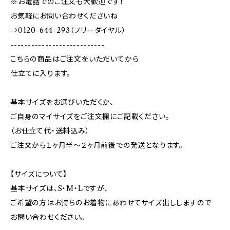
※お電話でのご注文も大歓迎です！
お気軽にお問い合わせくださいね
⇒0120-644-293（フリーダイヤル）
---------------------------
こちらの商品はご注文をいただいてから
仕立てに入ります。
基本サイズをお選びいただくか、
ご自身のマイサイズをご注文欄にご記載ください。
（お仕立て代・送料込み）
ご注文から１ヶ月半～２ヶ月前後での発送となります。
【サイズについて】
基本サイズは、S・M・Lですが、
ご希望の方はお持ちのお着物にあわせてサイズ出ししますので
お問い合わせください。