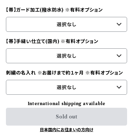
【帯】ガード加工(撥水防水) ※有料オプション
選択なし
【帯】手縫い仕立て(国内) ※有料オプション
選択なし
刺繍の名入れ ※お届けまで約１ヶ月 ※有料オプション
選択なし
International shipping available
Sold out
日本国内にお住まいの方向け