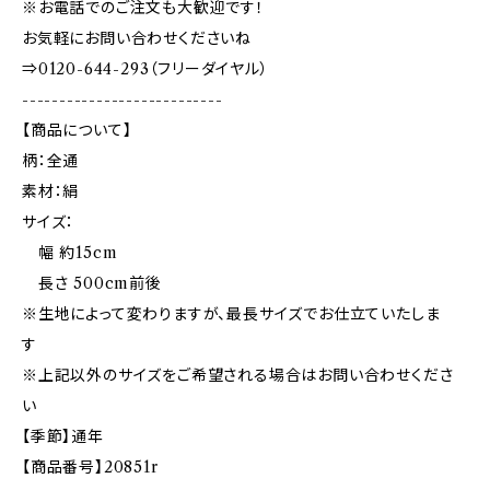
※お電話でのご注文も大歓迎です！
お気軽にお問い合わせくださいね
⇒0120-644-293（フリーダイヤル）
---------------------------
【商品について】
柄：全通
素材：絹
サイズ：
幅 約15cm
長さ 500cm前後
※生地によって変わりますが、最長サイズでお仕立ていたしま
す
※上記以外のサイズをご希望される場合はお問い合わせくださ
い
【季節】通年
【商品番号】20851r