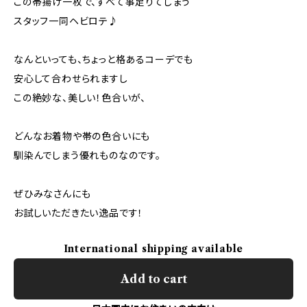
この帯揚げ一枚で、すべて事足りてしまう
スタッフ一同ヘビロテ♪
なんといっても、ちょっと格あるコーデでも
安心して合わせられますし
この絶妙な、美しい！色合いが、
どんなお着物や帯の色合いにも
馴染んでしまう優れものなのです。
ぜひみなさんにも
お試しいただきたい逸品です！
International shipping available
Add to cart