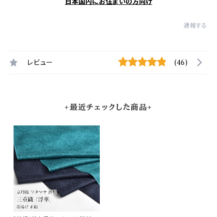
日本国内にお住まいの方向け
通報する
レビュー
(46)
+最近チェックした商品+