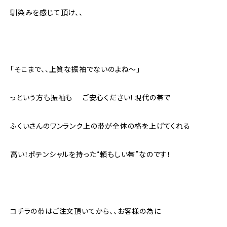
馴染みを感じて頂け、、
「そこまで、、上質な振袖でないのよね〜」
っという方も振袖も ご安心ください！現代の帯で
ふくいさんのワンランク上の帯が全体の格を上げてくれる
高い！ポテンシャルを持った“頼もしい帯”なのです！
コチラの帯はご注文頂いてから、、お客様の為に