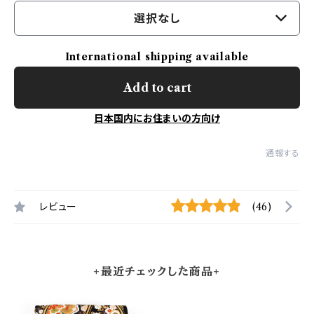
選択なし
International shipping available
Add to cart
日本国内にお住まいの方向け
通報する
レビュー
(46)
+最近チェックした商品+