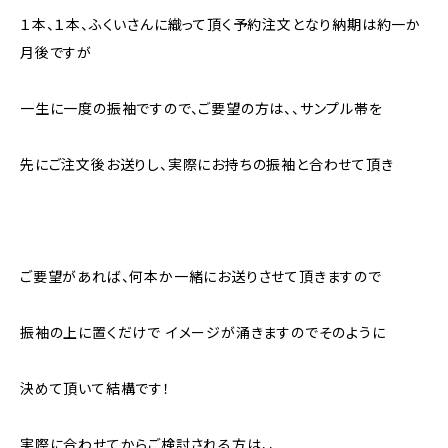
１本、１本、ふくいさんに織って頂く予約注文となり納期は約一か
月後ですが
一生に一度の振袖ですので、ご要望の方は、、サンプル帯を
先にご注文後お送りし、実際にお持ちの振袖と合わせて頂き
ご要望があれば、何本か一緒にお送りさせて頂きますので
振袖の上に置くだけで イメージが涌きますのでそのように
決めて頂いて結構です！
実際に合わせてからご検討される方は、、