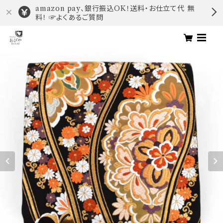
amazon pay、銀行振込OK！送料・お仕立て代 無
料！ ☞よくあるご質問