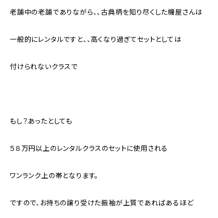
老舗中の老舗でありながら、、古典柄を知り尽くした機屋さんは
一般的にレンタルですと、、高くなり過ぎてセットとしては
付けられないクラスで
もし？あったとしても
５８万円以上のレンタルクラスのセットに使用される
ワンランク上の帯となります。
ですので、お持ちの譲り受けた振袖が上質であればあるほど