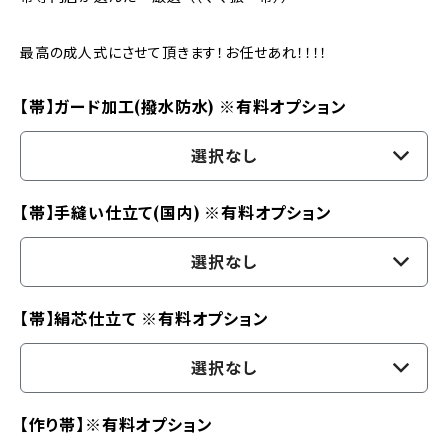
最高の成人式にさせて頂きます！お任せあれ！！！！
【帯】ガード加工(撥水防水) ※有料オプション
選択なし
【帯】手縫い仕立て(国内) ※有料オプション
選択なし
【帯】絹芯仕立て ※有料オプション
選択なし
【作り帯】※有料オプション