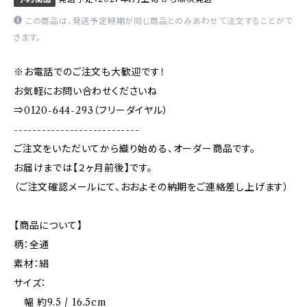
この商品は、発送予定時期が同じ商品とのみあわせて注文することがで
きます。
※お電話でのご注文も大歓迎です！
お気軽にお問い合わせくださいね
⇒0120-644-293（フリーダイヤル）
---------------------------
ご注文をいただいてから織り始める、オーダー商品です。
お届けまでは【２ヶ月前後】です。
（ご注文確認メールにて、おおよその納期をご連絡差し上げます）
【商品について】
柄：全通
素材：絹
サイズ：
幅 約9.5 / 16.5cm