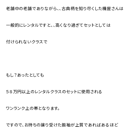
老舗中の老舗でありながら、、古典柄を知り尽くした機屋さんは
一般的にレンタルですと、、高くなり過ぎてセットとしては
付けられないクラスで
もし？あったとしても
５８万円以上のレンタルクラスのセットに使用される
ワンランク上の帯となります。
ですので、お持ちの譲り受けた振袖が上質であればあるほど