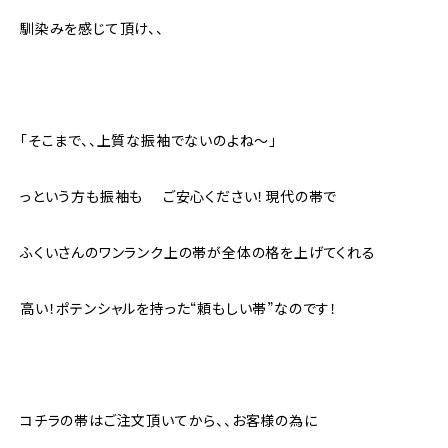
馴染みを感じて頂け、、
「そこまで、、上質な振袖でないのよね〜」
っという方も振袖も ご安心ください！現代の帯で
ふくいさんのワンランク上の帯が全体の格を上げてくれる
高い！ポテンシャルを持った“頼もしい帯”なのです！
コチラの帯はご注文頂いてから、、お客様の為に