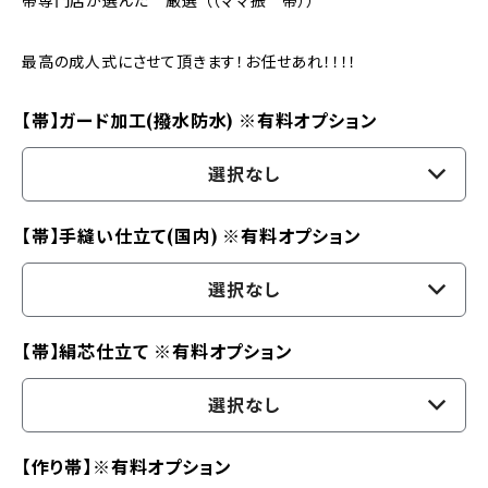
帯専門店が選んだ 厳選 （（ママ振 帯））
最高の成人式にさせて頂きます！お任せあれ！！！！
【帯】ガード加工(撥水防水) ※有料オプション
選択なし
【帯】手縫い仕立て(国内) ※有料オプション
選択なし
【帯】絹芯仕立て ※有料オプション
選択なし
【作り帯】※有料オプション