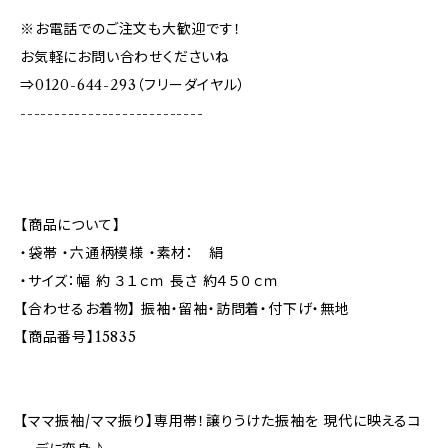
※お電話でのご注文も大歓迎です！
お気軽にお問い合わせくださいね
⇒0120-644-293（フリーダイヤル）
---------------------------
【商品について】
・袋帯 ・六通柄模様 ・素材： 絹
・サイズ：幅 約 ３１ｃｍ 長さ 約４５０ｃｍ
【合わせるお着物】 振袖・留袖・訪問着・付下げ・無地
【商品番号】15835
【ママ振袖/ママ振り】専用帯！譲りうけた振袖を 現代に映えるコ