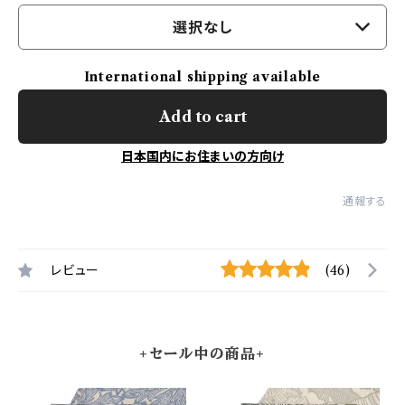
選択なし
International shipping available
Add to cart
日本国内にお住まいの方向け
通報する
レビュー
(46)
+セール中の商品+