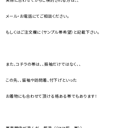
実際に合わせてからご検討される方は、、
メール・お電話にてご相談ください。
もしくはご注文欄に（サンプル帯希望）と記載下さい。
また、コチラの帯は、、振袖だけではなく、、
この先、、留袖や訪問着、付下げといった
お着物にも合わせて頂ける格ある帯でもあります！