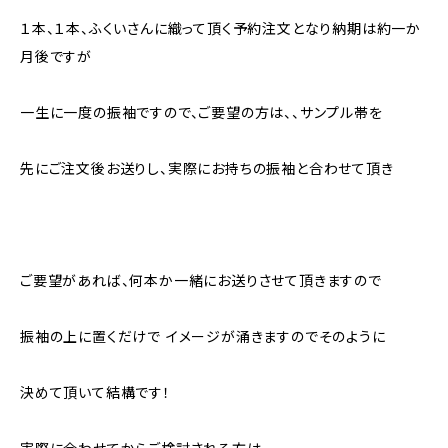
１本、１本、ふくいさんに織って頂く予約注文となり納期は約一か
月後ですが
一生に一度の振袖ですので、ご要望の方は、、サンプル帯を
先にご注文後お送りし、実際にお持ちの振袖と合わせて頂き
ご要望があれば、何本か一緒にお送りさせて頂きますので
振袖の上に置くだけで イメージが涌きますのでそのように
決めて頂いて結構です！