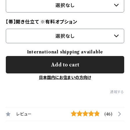
選択なし
【帯】開き仕立て ※有料オプション
選択なし
International shipping available
Add to cart
日本国内にお住まいの方向け
通報する
レビュー
(46)