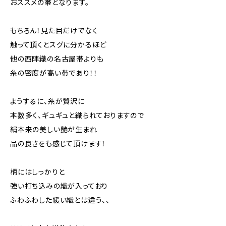
おススメの帯となります。
もちろん！見た目だけでなく
触って頂くとスグに分かるほど
他の西陣織の名古屋帯よりも
糸の密度が高い帯であり！！
ようするに、糸が贅沢に
本数多く、ギュギュと織られておりますので
絹本来の美しい艶が生まれ
品の良さをも感じて頂けます！
柄にはしっかりと
強い打ち込みの織が入っており
ふわふわした緩い織とは違う、、