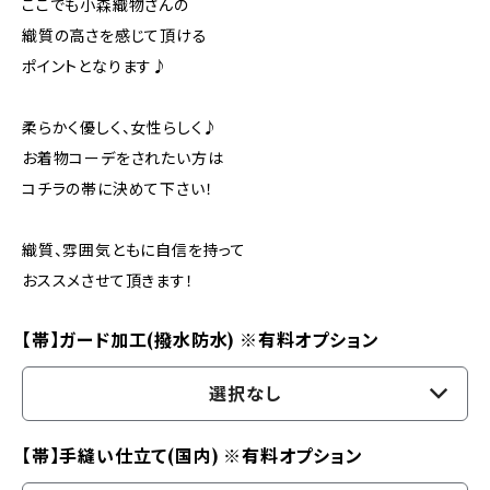
ここでも小森織物さんの
織質の高さを感じて頂ける
ポイントとなります♪
柔らかく優しく、女性らしく♪
お着物コーデをされたい方は
コチラの帯に決めて下さい！
織質、雰囲気ともに自信を持って
おススメさせて頂きます！
【帯】ガード加工(撥水防水) ※有料オプション
選択なし
【帯】手縫い仕立て(国内) ※有料オプション