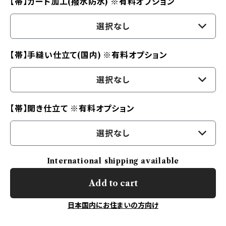
【帯】ガード加工(撥水防水) ※有料オプション
選択なし
【帯】手縫い仕立て(国内) ※有料オプション
選択なし
【帯】開き仕立て ※有料オプション
選択なし
International shipping available
Add to cart
日本国内にお住まいの方向け