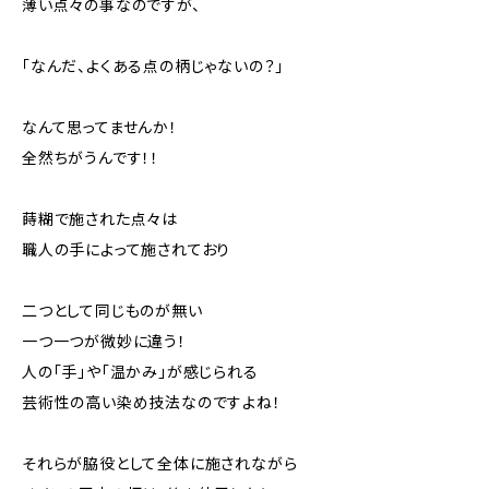
薄い点々の事なのですが、
「なんだ、よくある点の柄じゃないの？」
なんて思ってませんか！
全然ちがうんです！！
蒔糊で施された点々は
職人の手によって施されており
二つとして同じものが無い
一つ一つが微妙に違う！
人の「手」や「温かみ」が感じられる
芸術性の高い染め技法なのですよね！
それらが脇役として全体に施されながら