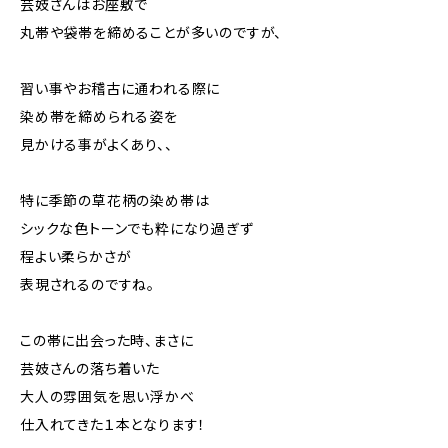
芸妓さんはお座敷で
丸帯や袋帯を締めることが多いのですが、
習い事やお稽古に通われる際に
染め帯を締められる姿を
見かける事がよくあり、、
特に季節の草花柄の染め帯は
シックな色トーンでも粋になり過ぎず
程よい柔らかさが
表現されるのですね。
この帯に出会った時、まさに
芸妓さんの落ち着いた
大人の雰囲気を思い浮かべ
仕入れてきた１本となります！