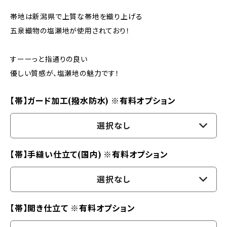
帯地は新潟県で上質な帯地を織り上げる
五泉織物の塩瀬地が使用されており！
すーーっと指通りの良い
優しい質感が、塩瀬地の魅力です！
【帯】ガード加工(撥水防水) ※有料オプション
選択なし
【帯】手縫い仕立て(国内) ※有料オプション
選択なし
【帯】開き仕立て ※有料オプション