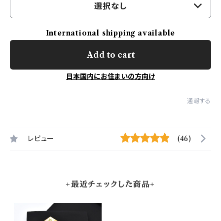
選択なし
International shipping available
Add to cart
日本国内にお住まいの方向け
通報する
レビュー
(46)
+最近チェックした商品+