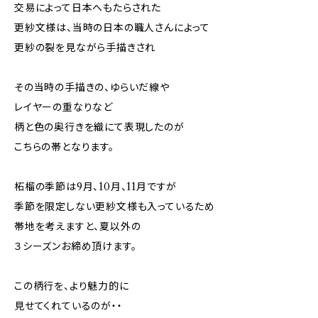
交易によって日本へもたらされた
更紗文様は、当時の日本の職人さんによって
更紗の裂を見ながら手描きされ
その当時の手描きの、ゆらいだ線や
レイヤーの重なりなど
柄と色の奥行きを織にて表現したのが
こちらの帯となります。
柘榴の季節は9月、10月、11月ですが
季節を限定しない更紗文様も入っているため
帯地を考えますと、夏以外の
３シーズンお締め頂けます。
この柄行を、より魅力的に
見せてくれているのが・・