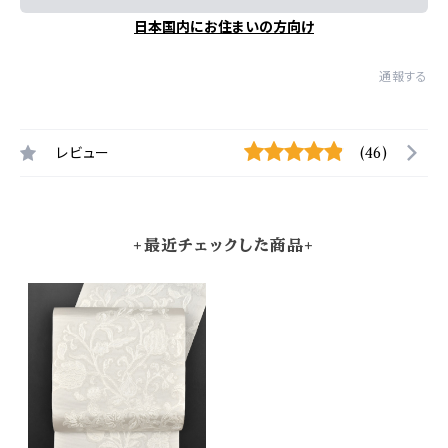
日本国内にお住まいの方向け
通報する
レビュー
(46)
+最近チェックした商品+