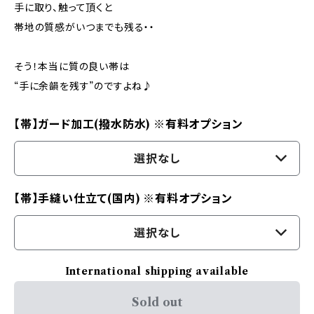
手に取り、触って頂くと
帯地の質感がいつまでも残る・・
そう！本当に質の良い帯は
“手に余韻を残す”のですよね♪
【帯】ガード加工(撥水防水) ※有料オプション
選択なし
【帯】手縫い仕立て(国内) ※有料オプション
選択なし
International shipping available
Sold out