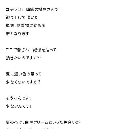
コチラは西陣織の機屋さんで
織り上げて頂いた
単衣、夏着物に締める
帯となります
ここで皆さんに記憶を辿って
頂きたいのですが・・
夏に濃い色の帯って
少なくないですか？
そうなんです！
少ないんです！
夏の帯は、白やクリームといった色合いが