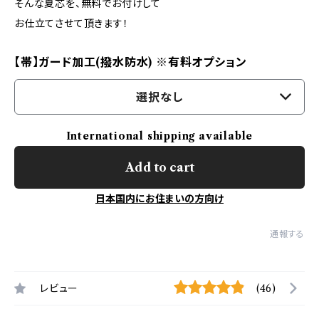
そんな夏芯を、無料でお付けして
お仕立てさせて頂きます！
【帯】ガード加工(撥水防水) ※有料オプション
選択なし
International shipping available
Add to cart
日本国内にお住まいの方向け
通報する
レビュー
(46)