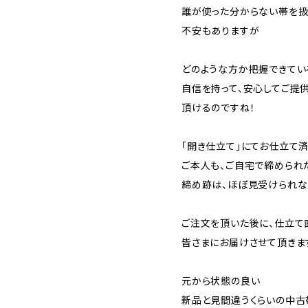
誰が使った分からない帯を扱
不安もありますが
どのような方か把握できてい
自信を持って、安心してご提
頂けるのですね！
「開き仕立て」にてお仕立て済
ご本人も、ご自宅で締められ
締め跡は、ほぼ見受けられな
ご注文を頂いた後に、仕立て
皆さまにお届けさせて頂きま
元から状態の良い
新品と見間違うくらいの中古