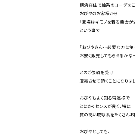
横浜在住で紬系のコーデをこ
おびやのお客様から
「夏場はキモノを着る機会が
という事で
「おびやさん・・必要な方に使
お安く販売してもらえるかな
とのご依頼を受け
販売させて頂くことになりま
おびやもよく知る常連様で
とにかくセンスが良く、特に
質の高い琉球系をたくさんお
おびやとしても、