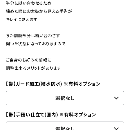
半分に縫い合わせるため
締めた際にお太鼓から見える手先が
キレイに見えます
また前腹部分は縫い合わさず
開いた状態になっておりますので
ご自身のお好みの前幅に
調整出来るメリットがあります
【帯】ガード加工(撥水防水) ※有料オプション
選択なし
【帯】手縫い仕立て(国内) ※有料オプション
選択なし