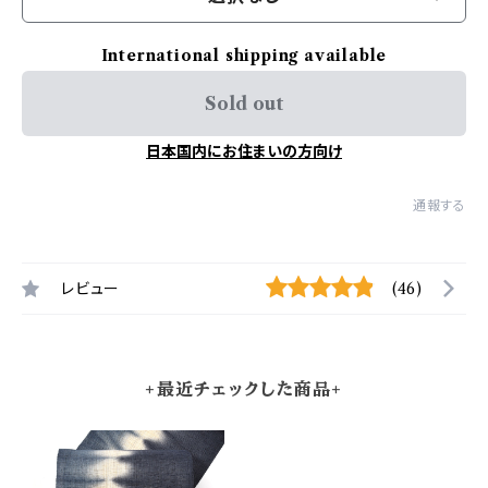
International shipping available
Sold out
日本国内にお住まいの方向け
通報する
レビュー
(46)
+最近チェックした商品+