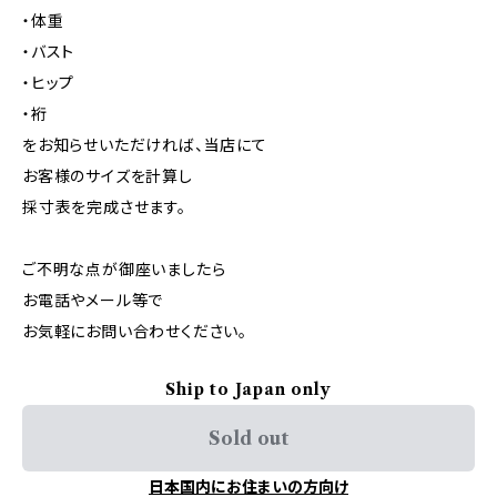
・体重
・バスト
・ヒップ
・裄
をお知らせいただければ、当店にて
お客様のサイズを計算し
採寸表を完成させます。
ご不明な点が御座いましたら
お電話やメール等で
お気軽にお問い合わせください。
Ship to Japan only
Sold out
日本国内にお住まいの方向け