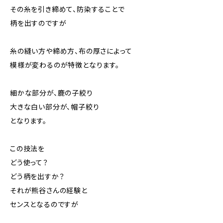
その糸を引き締めて、防染することで
柄を出すのですが
糸の縫い方や締め方、布の厚さによって
模様が変わるのが特徴となります。
細かな部分が、鹿の子絞り
大きな白い部分が、帽子絞り
となります。
この技法を
どう使って？
どう柄を出すか？
それが熊谷さんの経験と
センスとなるのですが