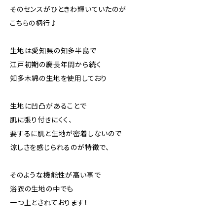
そのセンスがひときわ輝いていたのが
こちらの柄行♪
生地は愛知県の知多半島で
江戸初期の慶長年間から続く
知多木綿の生地を使用しており
生地に凹凸があることで
肌に張り付きにくく、
要するに肌と生地が密着しないので
涼しさを感じられるのが特徴で、
そのような機能性が高い事で
浴衣の生地の中でも
一つ上とされております！