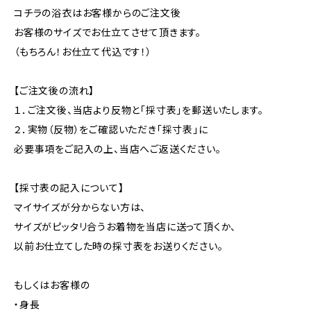
コチラの浴衣はお客様からのご注文後
お客様のサイズでお仕立てさせて頂きます。
（もちろん！お仕立て代込です！）
【ご注文後の流れ】
１．ご注文後、当店より反物と「採寸表」を郵送いたします。
２．実物（反物）をご確認いただき「採寸表」に
必要事項をご記入の上、当店へご返送ください。
【採寸表の記入について】
マイサイズが分からない方は、
サイズがピッタリ合うお着物を当店に送って頂くか、
以前お仕立てした時の採寸表をお送りください。
もしくはお客様の
・身長