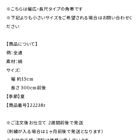
※こちらは幅広・長尺タイプの角帯です
※下記よりも小さいサイズをご希望される場合はお問い合わせく
ださい
【商品について】
柄：全通
素材：絹
サイズ：
幅 約15cm
長さ 500cm前後
【季節】夏
【商品番号】22238r
※ご注文後お仕立て 2週間前後で発送
（刺繍が入る場合は１ヶ月前後で発送となります）