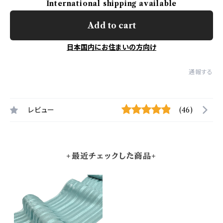
International shipping available
Add to cart
日本国内にお住まいの方向け
通報する
レビュー
(46)
+最近チェックした商品+