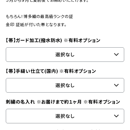
５月から９月と夏前後でお締めいただけます。
もちろん！博多織の最高級ランクの証
金印 証紙が付いた帯となります。
【帯】ガード加工(撥水防水) ※有料オプション
選択なし
【帯】手縫い仕立て(国内) ※有料オプション
選択なし
刺繍の名入れ ※お届けまで約１ヶ月 ※有料オプション
選択なし