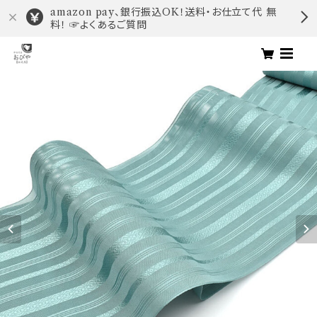
amazon pay、銀行振込OK！送料・お仕立て代 無
料！ ☞よくあるご質問