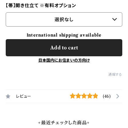
【帯】開き仕立て ※有料オプション
選択なし
International shipping available
Add to cart
日本国内にお住まいの方向け
通報する
レビュー
(46)
+最近チェックした商品+