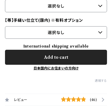
選択なし
【帯】手縫い仕立て(国内) ※有料オプション
選択なし
International shipping available
Add to cart
日本国内にお住まいの方向け
通報する
レビュー
(46)