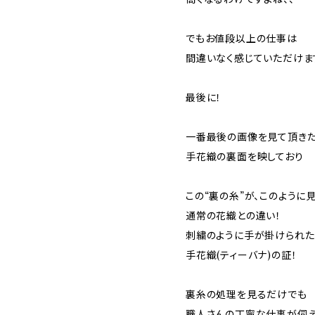
でもお値段以上の仕事は
間違いなく感じていただけま
最後に！
一番最後の画像を見て頂き
手花織の裏面を映しており
この“裏の糸”が、このように
通常の花織との違い！
刺繍のように手が掛けられた
手花織(ティーバナ)の証！
裏糸の処理を見るだけでも
職人さんの丁寧な仕事が伺