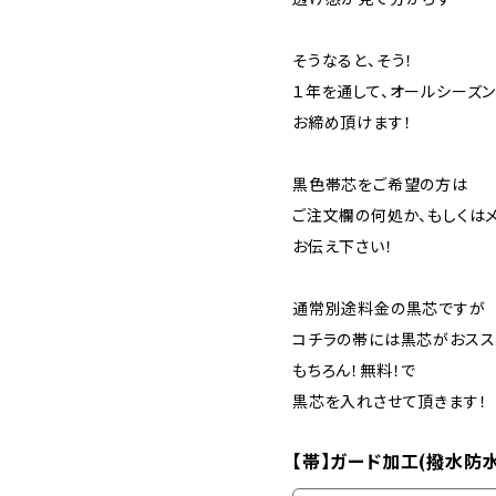
そうなると、そう！
１年を通して、オールシーズ
お締め頂けます！
黒色帯芯をご希望の方は
ご注文欄の何処か、もしくは
お伝え下さい！
通常別途料金の黒芯ですが
コチラの帯には黒芯がおスス
もちろん！無料！で
黒芯を入れさせて頂きます！
【帯】ガード加工(撥水防