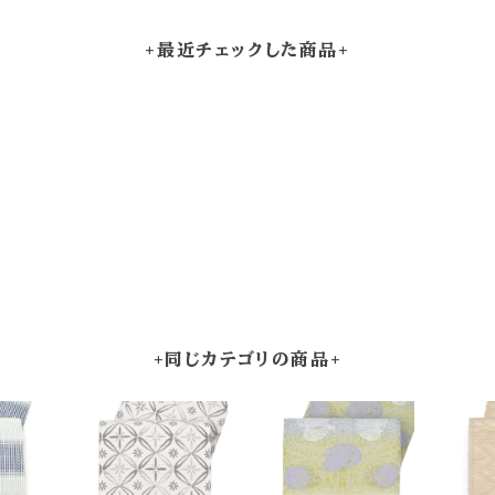
+最近チェックした商品+
+同じカテゴリの商品+