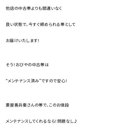
他店の中古帯よりも間違いなく
良い状態で、今すぐ締められる帯として
お届けいたします！
そう！おびやの中古帯は
“メンテナンス済み”ですので安心！
菱屋善兵衛さんの帯で、このお値段
メンテナンスしてくれるなら！問題なし♪