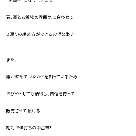
“両面柄”となりますので
表、裏とお着物の雰囲気に合わせて
２通りの締め方ができるお得な帯♪
また、
誰が締めていたか？を知っているため
おびやとしても納得し、自信を持って
販売させて頂ける
絶対お値打ちの中古帯！