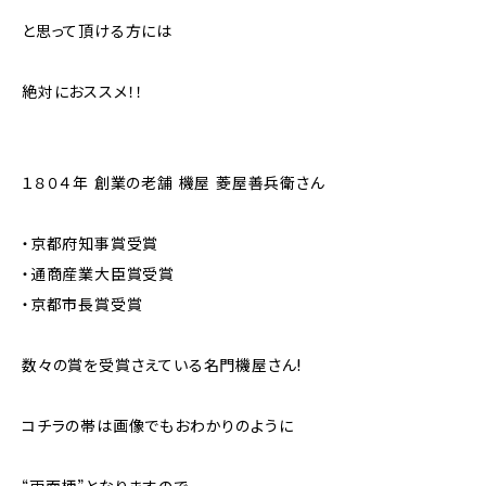
と思って頂ける方には
絶対におススメ！！
１８０４年 創業の老舗 機屋 菱屋善兵衛さん
・京都府知事賞受賞
・通商産業大臣賞受賞
・京都市長賞受賞
数々の賞を受賞さえている名門機屋さん!
コチラの帯は画像でもおわかりのように