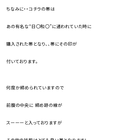
ちなみに・・コチラの帯は
あの有名な“日〇和〇”に通われていた時に
購入された帯となり、、帯にその印が
付いております。
何度か締められていますので
前腹の中央に 締め跡の線が
スーーーと入っておりますが