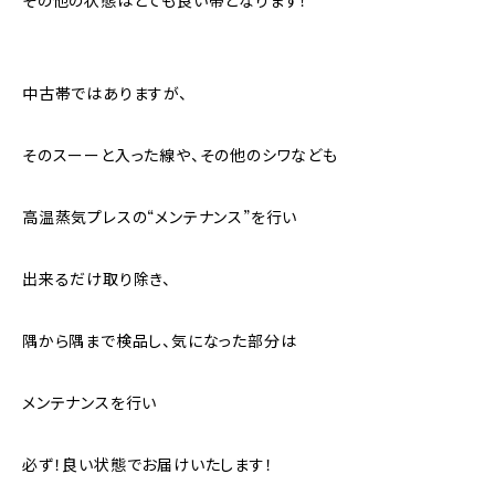
その他の状態はとても良い帯となります！
中古帯ではありますが、
そのスーーと入った線や、その他のシワなども
高温蒸気プレスの“メンテナンス”を行い
出来るだけ取り除き、
隅から隅まで検品し、気になった部分は
メンテナンスを行い
必ず！良い状態でお届けいたします！