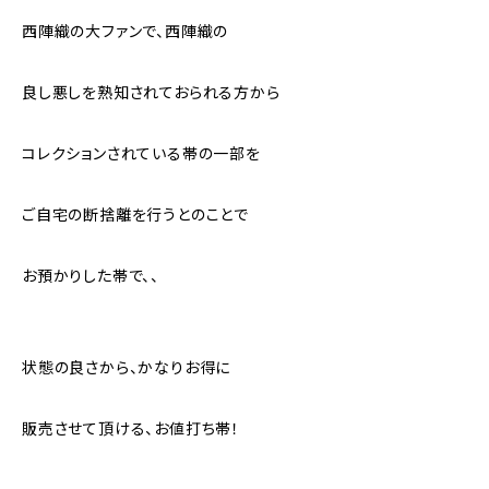
西陣織の大ファンで、西陣織の
良し悪しを熟知されておられる方から
コレクションされている帯の一部を
ご自宅の断捨離を行うとのことで
お預かりした帯で、、
状態の良さから、かなりお得に
販売させて頂ける、お値打ち帯！