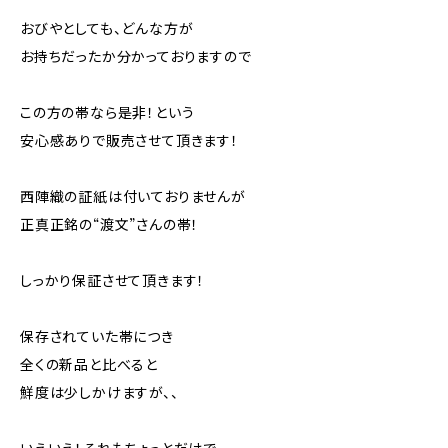
おびやとしても、どんな方が
お持ちだったか分かっておりますので
この方の帯なら是非！という
安心感ありで販売させて頂きます！
西陣織の証紙は付いておりませんが
正真正銘の“渡文”さんの帯！
しっかり保証させて頂きます！
保存されていた帯につき
全くの新品と比べると
鮮度は少しかけますが、、