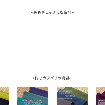
+最近チェックした商品+
+同じカテゴリの商品+